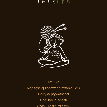
TatrEko
Najczęściej zadawane pytania FAQ
Polityka prywatności
Regulamin sklepu
Czas i Koszt Przesyłki