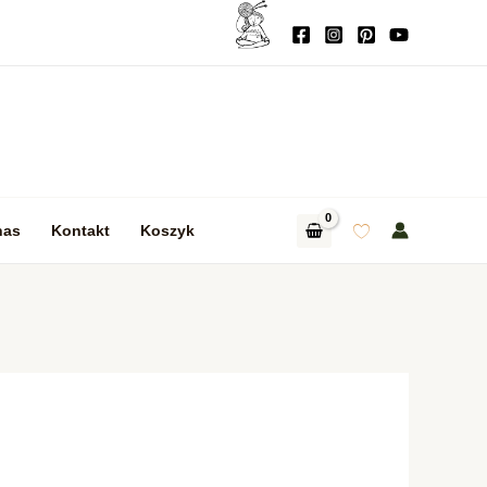
nas
Kontakt
Koszyk