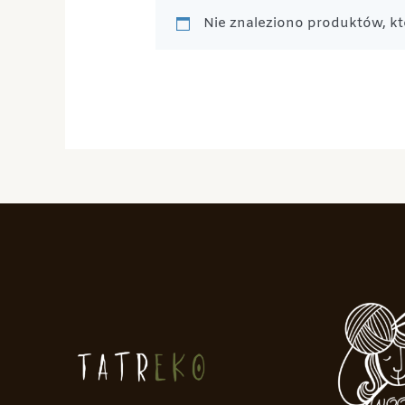
Nie znaleziono produktów, kt