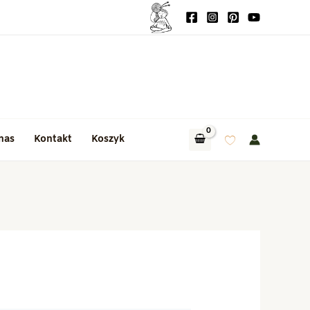
nas
Kontakt
Koszyk